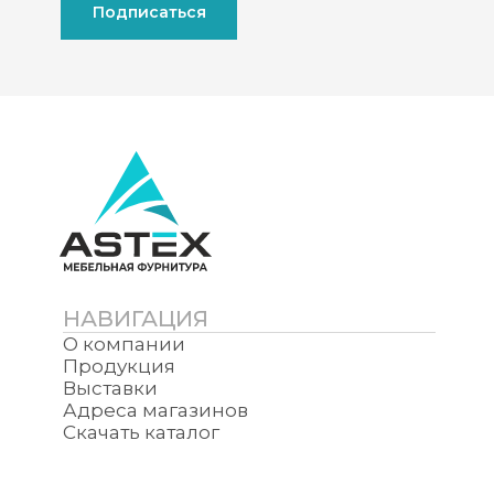
Подписаться
НАВИГАЦИЯ
О компании
Продукция
Выставки
Адреса магазинов
Скачать каталог