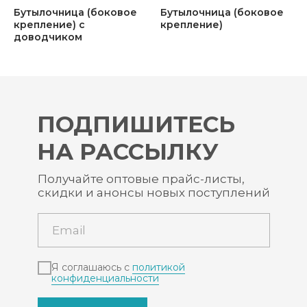
Бутылочница (боковое
Бутылочница (боковое
крепление) с
крепление)
доводчиком
ПОДПИШИТЕСЬ
НА РАССЫЛКУ
Получайте оптовые прайс-листы,
скидки и анонсы новых поступлений
Я соглашаюсь с
политикой
конфиденциальности