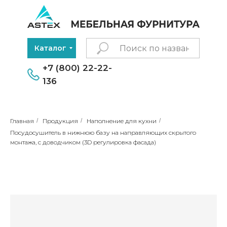
Каталог
+7 (800) 22-22-
136
Главная
/
Продукция
/
Наполнение для кухни
/
Посудосушитель в нижнюю базу на направляющих скрытого
монтажа, с доводчиком (3D регулировка фасада)