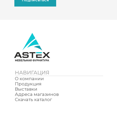
Подписаться
НАВИГАЦИЯ
О компании
Продукция
Выставки
Адреса магазинов
Скачать каталог