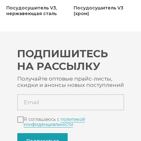
Посудосушитель V3,
Посудосушитель V3
нержавеющая сталь
(хром)
ПОДПИШИТЕСЬ
НА РАССЫЛКУ
Получайте оптовые прайс-листы,
скидки и анонсы новых поступлений
Я соглашаюсь с
политикой
конфиденциальности