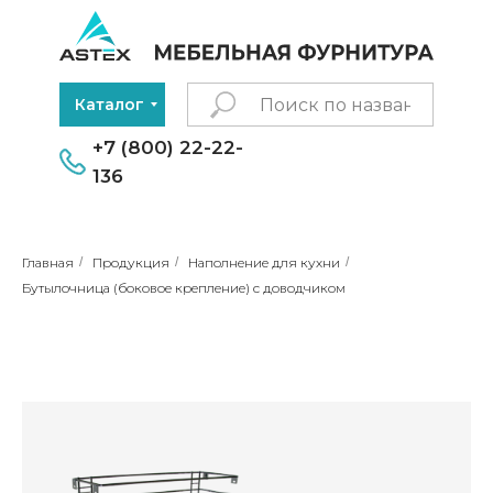
Каталог
+7 (800) 22-22-
136
Главная
/
Продукция
/
Наполнение для кухни
/
Бутылочница (боковое крепление) с доводчиком