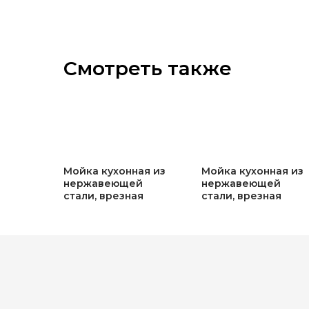
Смотреть также
Мойка кухонная из
Мойка кухонная из
нержавеющей
нержавеющей
стали, врезная
стали, врезная