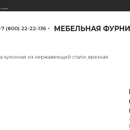
нов
+7 (800) 22-22-136
 кухонная из нержавеющей стали, врезная