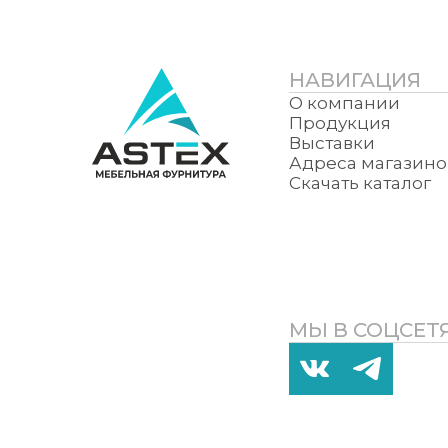
НАВИГАЦИЯ
О компании
Продукция
Выставки
Адреса магазино
Скачать каталог
МЫ В СОЦСЕТ