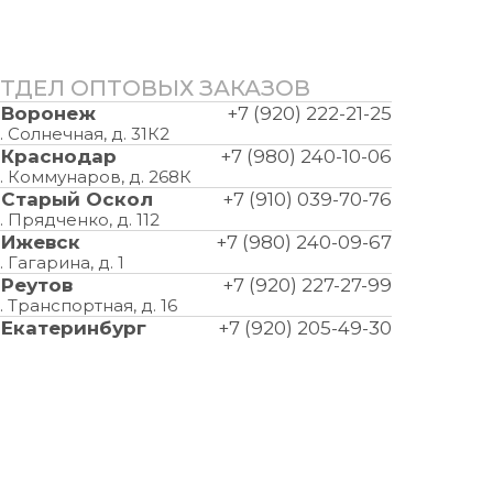
ТДЕЛ ОПТОВЫХ ЗАКАЗОВ
. Воронеж
+7 (920) 222-21-25
. Солнечная, д. 31К2
. Краснодар
+7 (980) 240-10-06
. Коммунаров, д. 268К
. Старый Оскол
+7 (910) 039-70-76
. Прядченко, д. 112
. Ижевск
+7 (980) 240-09-67
. Гагарина, д. 1
. Реутов
+7 (920) 227-27-99
. Транспортная, д. 16
. Екатеринбург
+7 (920) 205-49-30