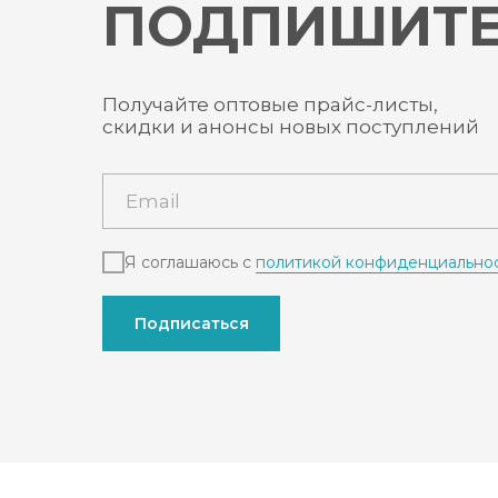
ПОДПИШИТЕ
Получайте оптовые прайс-листы,
скидки и анонсы новых поступлений
Я соглашаюсь с
политикой конфиденциально
Подписаться