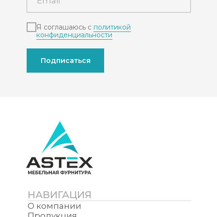
Я соглашаюсь с
политикой
конфиденциальности
Подписаться
НАВИГАЦИЯ
О компании
Продукция