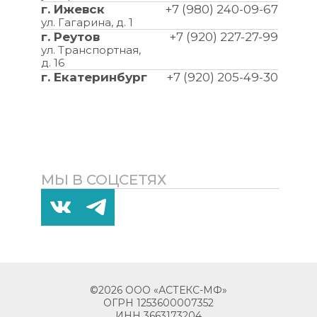
г. Ижевск
+7 (980) 240-09-67
ул. Гагарина, д. 1
г. Реутов
+7 (920) 227-27-99
ул. Транспортная,
д. 16
г. Екатеринбург
+7 (920) 205-49-30
МЫ В СОЦСЕТЯХ
©2026 ООО «АСТЕКС-МФ»
ОГРН 1253600007352
ИНН 3663173204