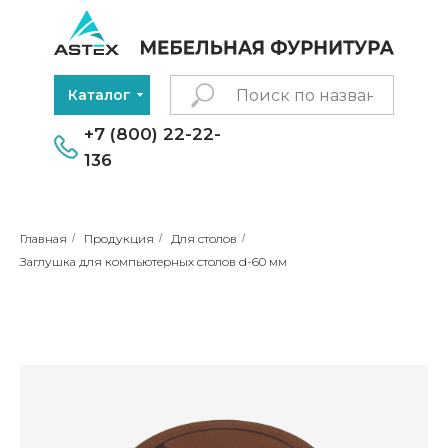
Каталог
+7 (800) 22-22-
136
Главная
/
Продукция
/
Для столов
/
Заглушка для компьютерных столов d-60 мм