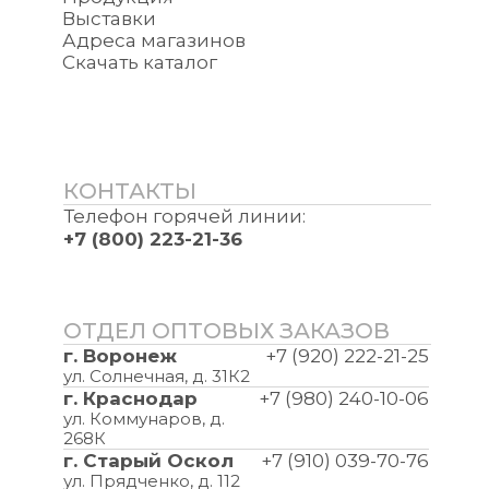
Выставки
Адреса магазинов
Скачать каталог
КОНТАКТЫ
Телефон горячей линии:
+7 (800) 223-21-36
ОТДЕЛ ОПТОВЫХ ЗАКАЗОВ
г. Воронеж
+7 (920) 222-21-25
ул. Солнечная, д. 31К2
г. Краснодар
+7 (980) 240-10-06
ул. Коммунаров, д.
268К
г. Старый Оскол
+7 (910) 039-70-76
ул. Прядченко, д. 112