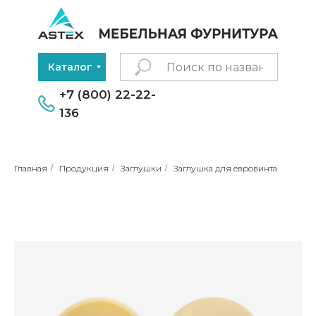
Каталог
+7 (800) 22-22-
136
Главная
/
Продукция
/
Заглушки
/
Заглушка для евровинта