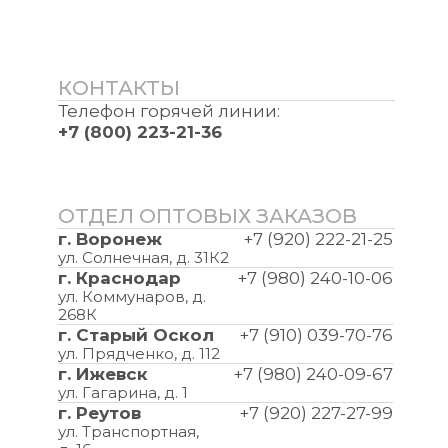
КОНТАКТЫ
Телефон горячей линии:
+7 (800) 223-21-36
ОТДЕЛ ОПТОВЫХ ЗАКАЗОВ
г. Воронеж
+7 (920) 222-21-25
ул. Солнечная, д. 31К2
г. Краснодар
+7 (980) 240-10-06
ул. Коммунаров, д.
268К
г. Старый Оскол
+7 (910) 039-70-76
ул. Прядченко, д. 112
г. Ижевск
+7 (980) 240-09-67
ул. Гагарина, д. 1
г. Реутов
+7 (920) 227-27-99
ул. Транспортная,