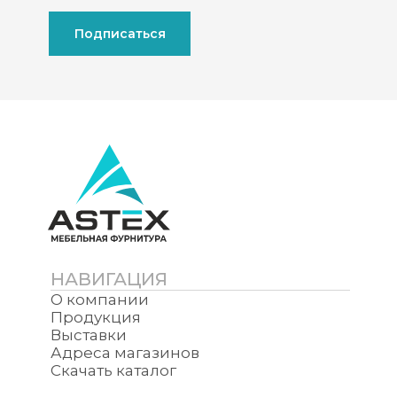
Подписаться
НАВИГАЦИЯ
О компании
Продукция
Выставки
Адреса магазинов
Скачать каталог