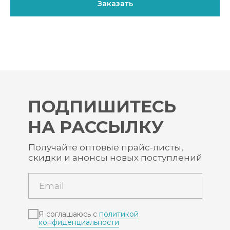
Заказать
ПОДПИШИТЕСЬ
НА РАССЫЛКУ
Получайте оптовые прайс-листы,
скидки и анонсы новых поступлений
Я соглашаюсь с
политикой
конфиденциальности