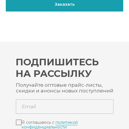
Заказать
ПОДПИШИТЕСЬ
НА РАССЫЛКУ
Получайте оптовые прайс-листы,
скидки и анонсы новых поступлений
Я соглашаюсь с
политикой
конфиденциальности