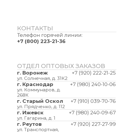
КОНТАКТЫ
Телефон горячей линии:
+7 (800) 223-21-36
ОТДЕЛ ОПТОВЫХ ЗАКАЗОВ
г. Воронеж
+7 (920) 222-21-25
ул. Солнечная, д. 31К2
г. Краснодар
+7 (980) 240-10-06
ул. Коммунаров, д.
268К
г. Старый Оскол
+7 (910) 039-70-76
ул. Прядченко, д. 112
г. Ижевск
+7 (980) 240-09-67
ул. Гагарина, д. 1
г. Реутов
+7 (920) 227-27-99
ул. Транспортная,