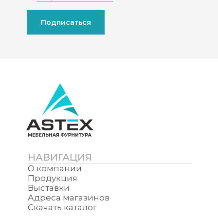
Подписаться
НАВИГАЦИЯ
О компании
Продукция
Выставки
Адреса магазинов
Скачать каталог