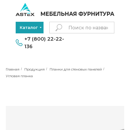
Каталог
+7 (800) 22-22-
136
Главная
/
Продукция
/
Планки для стеновых панелей
/
Угловая планка