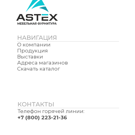
НАВИГАЦИЯ
О компании
Продукция
Выставки
Адреса магазинов
Скачать каталог
КОНТАКТЫ
Телефон горячей линии:
+7 (800) 223-21-36