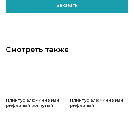
Заказать
Смотреть также
Плинтус алюминиевый
Плинтус алюминиевый
рифленый вогнутый
рифленый