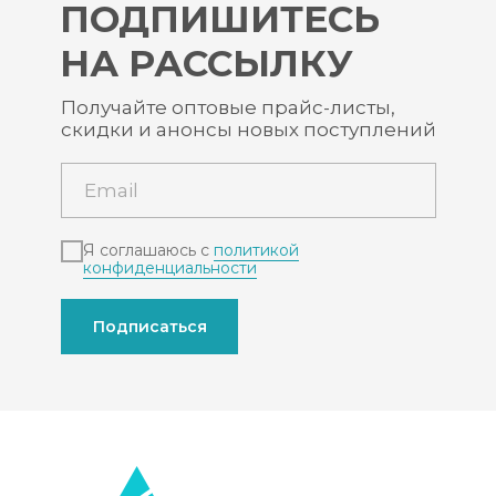
ПОДПИШИТЕСЬ
НА РАССЫЛКУ
Получайте оптовые прайс-листы,
скидки и анонсы новых поступлений
Я соглашаюсь с
политикой
конфиденциальности
Подписаться