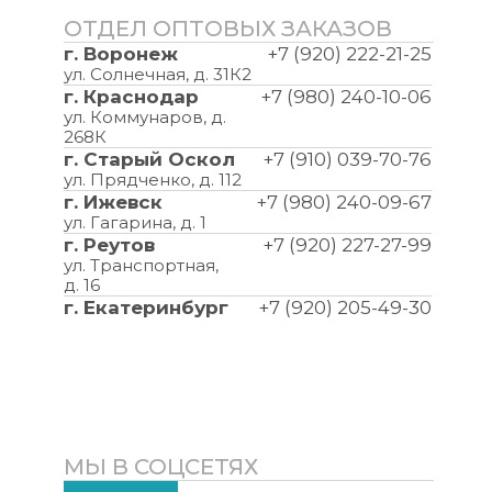
ОТДЕЛ ОПТОВЫХ ЗАКАЗОВ
г. Воронеж
+7 (920) 222-21-25
ул. Солнечная, д. 31К2
г. Краснодар
+7 (980) 240-10-06
ул. Коммунаров, д.
268К
г. Старый Оскол
+7 (910) 039-70-76
ул. Прядченко, д. 112
г. Ижевск
+7 (980) 240-09-67
ул. Гагарина, д. 1
г. Реутов
+7 (920) 227-27-99
ул. Транспортная,
д. 16
г. Екатеринбург
+7 (920) 205-49-30
МЫ В СОЦСЕТЯХ