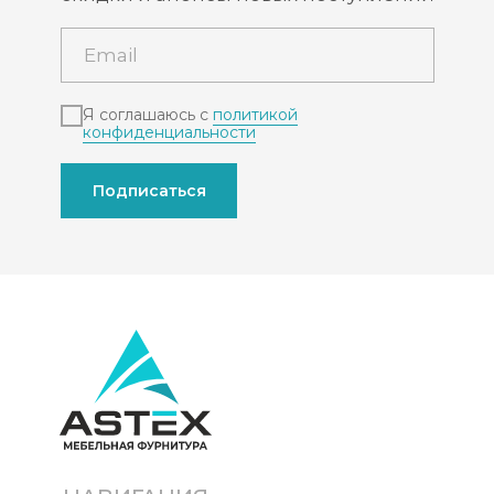
Я соглашаюсь с
политикой
конфиденциальности
Подписаться