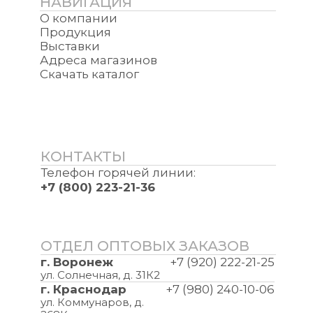
НАВИГАЦИЯ
О компании
Продукция
Выставки
Адреса магазинов
Скачать каталог
КОНТАКТЫ
Телефон горячей линии:
+7 (800) 223-21-36
ОТДЕЛ ОПТОВЫХ ЗАКАЗОВ
г. Воронеж
+7 (920) 222-21-25
ул. Солнечная, д. 31К2
г. Краснодар
+7 (980) 240-10-06
ул. Коммунаров, д.