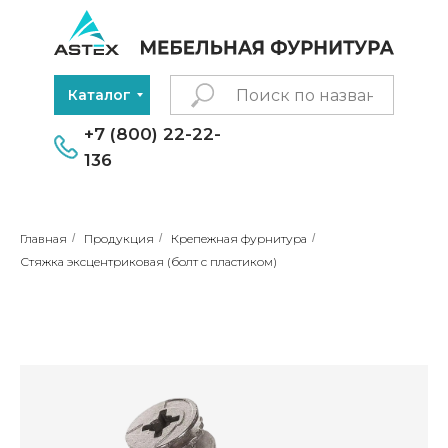
Каталог
+7 (800) 22-22-
136
Главная
/
Продукция
/
Крепежная фурнитура
/
Стяжка эксцентриковая (болт с пластиком)