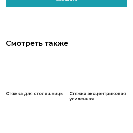
Смотреть также
Стяжка для столешницы
Стяжка эксцентриковая
усиленная