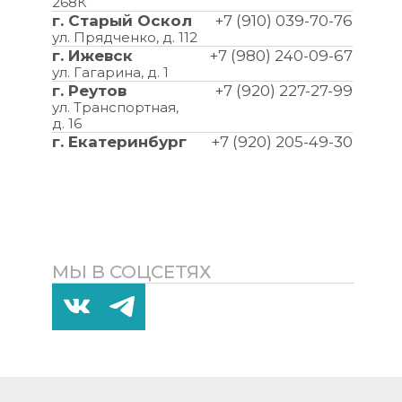
268К
г. Старый Оскол
+7 (910) 039-70-76
ул. Прядченко, д. 112
г. Ижевск
+7 (980) 240-09-67
ул. Гагарина, д. 1
г. Реутов
+7 (920) 227-27-99
ул. Транспортная,
д. 16
г. Екатеринбург
+7 (920) 205-49-30
МЫ В СОЦСЕТЯХ