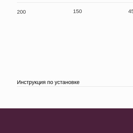
150
4
200
Инструкция по установке