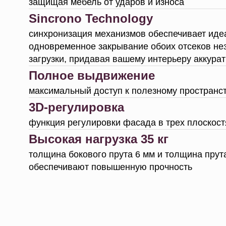
защищая мебель от ударов и износа
Sincrono Technology
синхронизация механизмов обеспечивает иде
одновременное закрывание обоих отсеков не
загрузки, придавая вашему интерьеру аккура
Полное выдвижение
максимальный доступ к полезному пространс
3D-регулировка
функция регулировки фасада в трех плоскост
Высокая нагрузка 35 кг
толщина бокового прута 6 мм и толщина прут
обеспечивают повышенную прочность