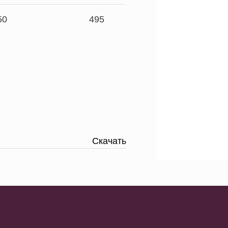
50
495
Скачать