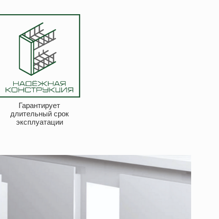
Гарантирует
длительный срок
эксплуатации