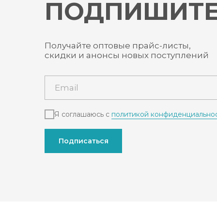
ПОДПИШИТЕ
Получайте оптовые прайс-листы,
скидки и анонсы новых поступлений
Я соглашаюсь с
политикой конфиденциально
Подписаться