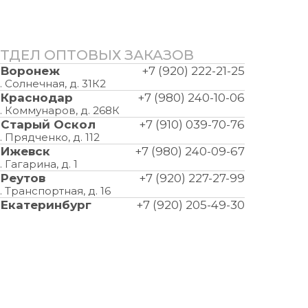
ТДЕЛ ОПТОВЫХ ЗАКАЗОВ
. Воронеж
+7 (920) 222-21-25
. Солнечная, д. 31К2
. Краснодар
+7 (980) 240-10-06
. Коммунаров, д. 268К
. Старый Оскол
+7 (910) 039-70-76
. Прядченко, д. 112
. Ижевск
+7 (980) 240-09-67
. Гагарина, д. 1
. Реутов
+7 (920) 227-27-99
. Транспортная, д. 16
. Екатеринбург
+7 (920) 205-49-30