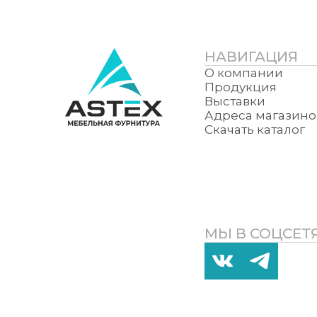
НАВИГАЦИЯ
О компании
Продукция
Выставки
Адреса магазино
Скачать каталог
МЫ В СОЦСЕТ