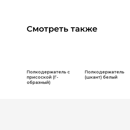
Смотреть также
Полкодержатель с
Полкодержатель
присоской (Г-
(шкант) белый
образный)