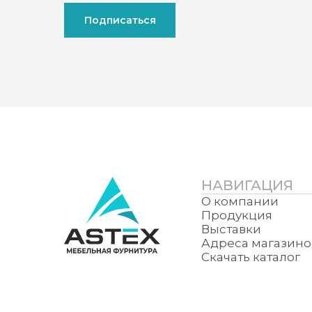
Подписаться
НАВИГАЦИЯ
О компании
Продукция
Выставки
Адреса магазино
Скачать каталог