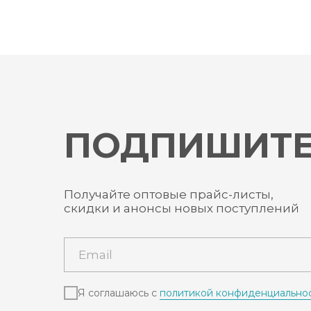
ПОДПИШИТЕ
Получайте оптовые прайс-листы,
скидки и анонсы новых поступлений
Я соглашаюсь с
политикой конфиденциально