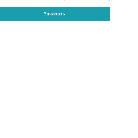
Заказать