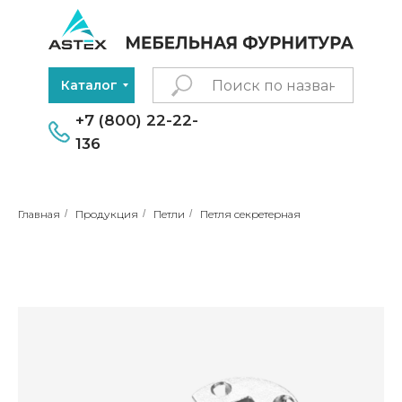
Каталог
+7 (800) 22-22-
136
Главная
/
Продукция
/
Петли
/
Петля секретерная