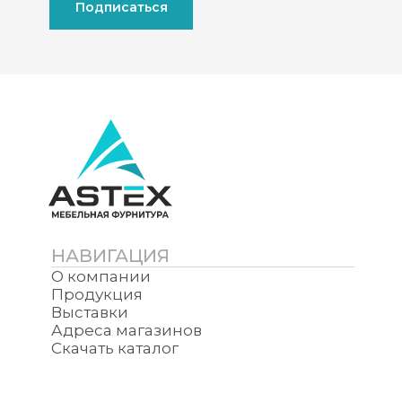
Подписаться
НАВИГАЦИЯ
О компании
Продукция
Выставки
Адреса магазинов
Скачать каталог