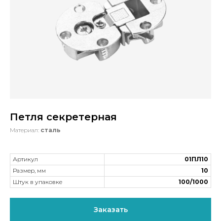
Петля секретерная
Материал:
сталь
Артикул
01ПЛ10
Размер, мм
10
Штук в упаковке
100/1000
Заказать