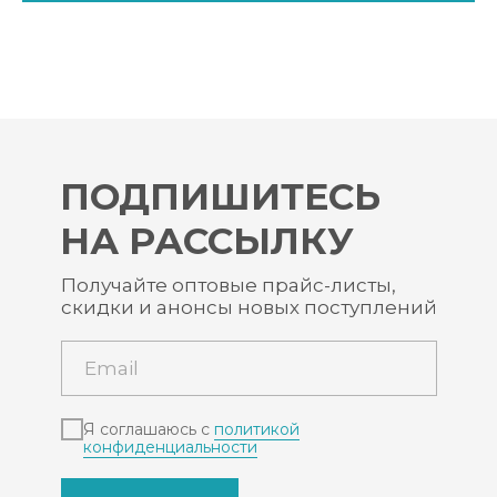
ПОДПИШИТЕСЬ
НА РАССЫЛКУ
Получайте оптовые прайс-листы,
скидки и анонсы новых поступлений
Я соглашаюсь с
политикой
конфиденциальности