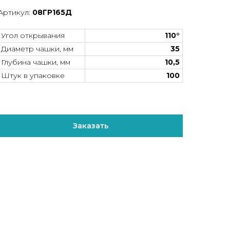
Артикул:
08ГР165Д
Угол открывания
110°
Диаметр чашки, мм
35
Глубина чашки, мм
10,5
Штук в упаковке
100
Заказать