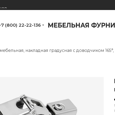
нов
+7 (800) 22-22-136
мебельная, накладная градусная с доводчиком 165°,