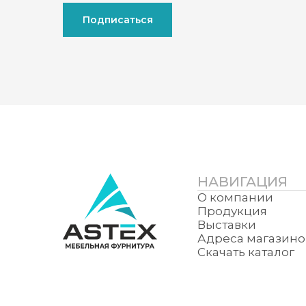
Подписаться
НАВИГАЦИЯ
О компании
Продукция
Выставки
Адреса магазино
Скачать каталог