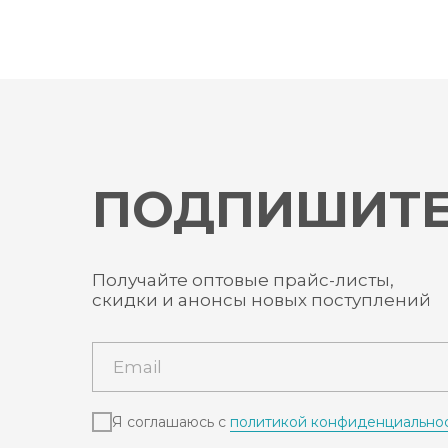
ПОДПИШИТЕ
Получайте оптовые прайс-листы,
скидки и анонсы новых поступлений
Я соглашаюсь с
политикой конфиденциально